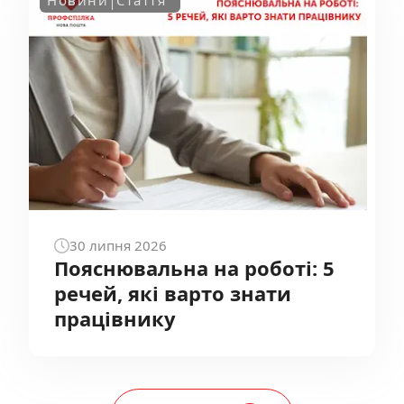
30
липня
2026
Пояснювальна на роботі: 5
речей, які варто знати
працівнику