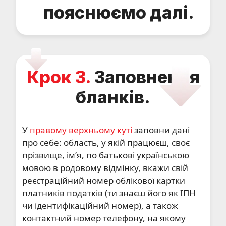
пояснюємо далі.
Крок 3.
Заповнення
бланків.
У
правому верхньому куті
заповни дані
про себе: область, у якій працюєш, своє
прізвище, ім’я, по батькові українською
мовою в родовому відмінку, вкажи свій
реєстраційний номер облікової картки
платників податків (ти знаєш його як ІПН
чи ідентифікаційний номер), а також
контактний номер телефону, на якому