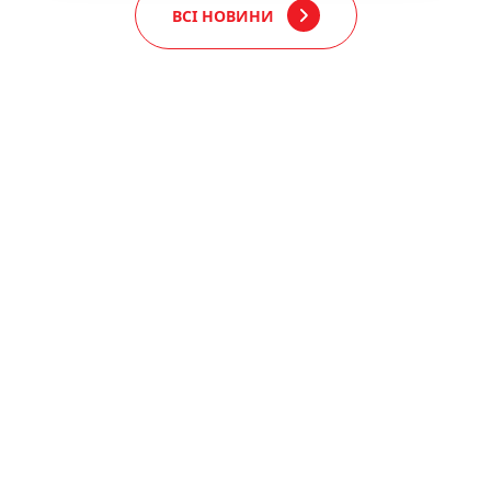
ВСІ НОВИНИ