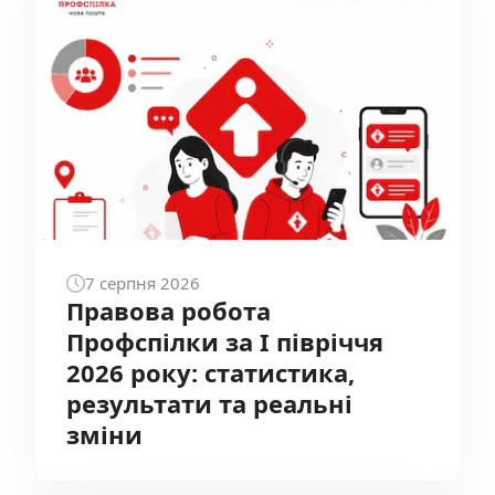
7
серпня
2026
Правова робота
Профспілки за І півріччя
2026 року: статистика,
результати та реальні
зміни