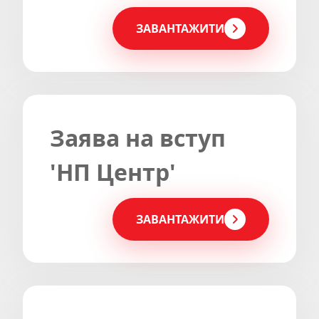
ЗАВАНТАЖИТИ
Заява на вступ
'НП Центр'
ЗАВАНТАЖИТИ