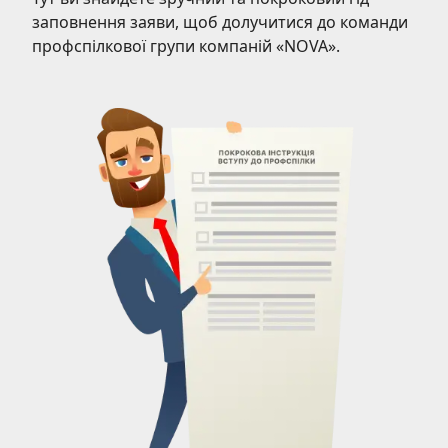
заповнення заяви, щоб долучитися до команди
профспілкової групи компаній «NOVA».