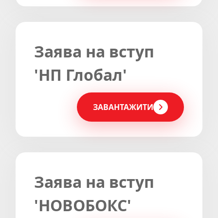
Заява на вступ
'НП Глобал'
ЗАВАНТАЖИТИ
Заява на вступ
'НОВОБОКС'