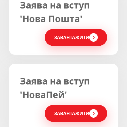
Заява на вступ
'Нова Пошта'
ЗАВАНТАЖИТИ
Заява на вступ
'НоваПей'
ЗАВАНТАЖИТИ