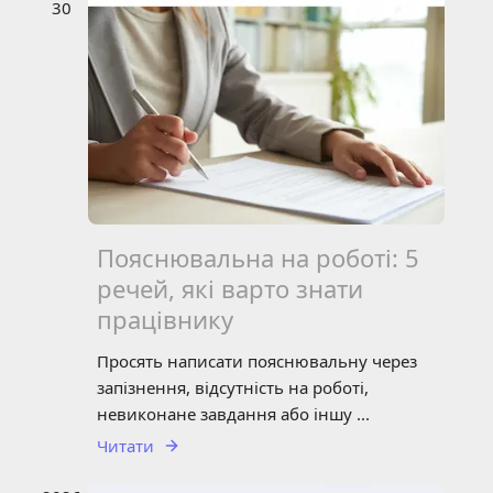
30
Пояснювальна на роботі: 5
речей, які варто знати
працівнику
Просять написати пояснювальну через
запізнення, відсутність на роботі,
невиконане завдання або іншу ...
Читати